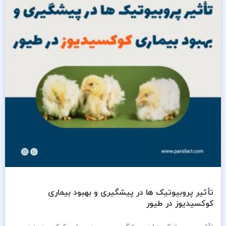
تأثیر پروبیوتیک ها در پیشگیری و بهبود بیماری
کوکسیدیوز در طیور