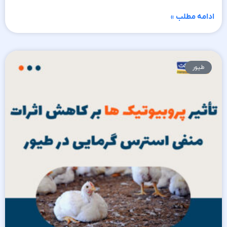
ادامه مطلب »
طیور