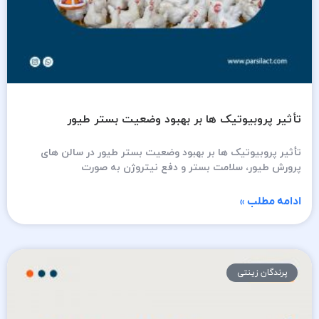
تأثیر پروبیوتیک ها بر بهبود وضعیت بستر طیور
تأثیر پروبیوتیک ها بر بهبود وضعیت بستر طیور در سالن های
پرورش طیور، سلامت بستر و دفع نیتروژن به‌ صورت
ادامه مطلب »
پرندگان زینتی