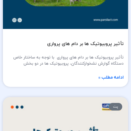
تأثیر پروبیوتیک ها بر دام های پرواری
تأثیر پروبیوتیک ها بر دام های پرواری با توجه به ساختار خاص
دستگاه گوارش نشخوارکنندگان، پروبیوتیک ها در دو بخش
ادامه مطلب »
پت