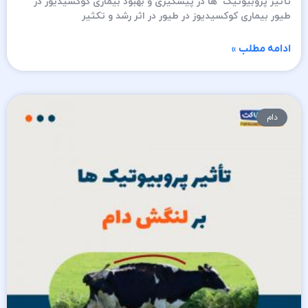
تأثیر پروبیوتیک ها در پیشگیری و بهبود بیماری کوکسیدیوز در
طیور بیماری کوکسیدیوز در طیور در اثر رشد و تکثیر
ادامه مطلب »
دام