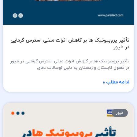
تأثیر پروبیوتیک ها بر کاهش اثرات منفی استرس گرمایی
در طیور
تأثیر پروبیوتیک ها بر کاهش اثرات منفی استرس گرمایی در طیور
در فصول تابستان و زمستان به دلیل نوسانات دمای
ادامه مطلب »
طیور