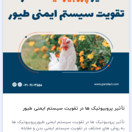
تأثیر پروبیوتیک ها در تقویت سیستم ایمنی طیور
تأثیر پروبیوتیک ها در تقویت سیستم ایمنی طیورپروبیوتیک ها
به روش های مختلف در تقویت سیستم ایمنی بدن و مقابله