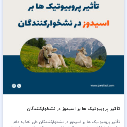
تأثیر پروبیوتیک ها بر اسیدوز در نشخوارکنندگان
تأثیر پروبیوتیک ها بر اسیدوز در نشخوارکنندگان طی تغذیه دام