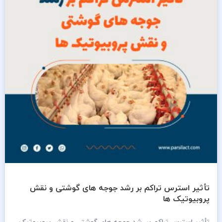
تأثیر استرس تراکم بر رشد جوجه های گوشتی و نقش
پروبیوتیک ها