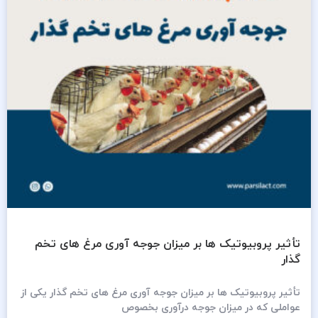
تأثیر پروبیوتیک ها بر میزان جوجه آوری مرغ های تخم
گذار
تأثیر پروبیوتیک ها بر میزان جوجه آوری مرغ های تخم گذار یکی از
عواملی که در میزان جوجه درآوری بخصوص