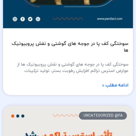
سوختگی کف پا در جوجه های گوشتی و نقش پروبیوتیک
ها
سوختگی کف پا در جوجه های گوشتی و نقش پروبیوتیک ها از
عوارض استرس تراکم افزایش رطوبت بستر، تولید ترکیبات
ادامه مطلب »
UNCATEGORIZED @FA