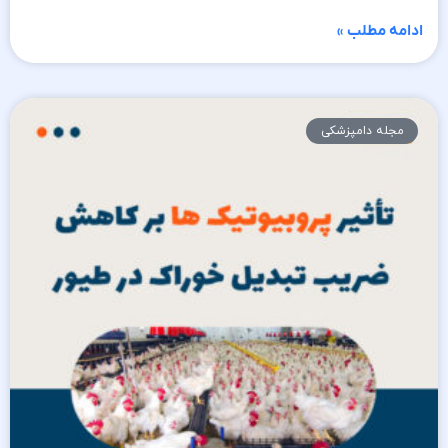
ادامه مطلب »
مجله دامپزشکی