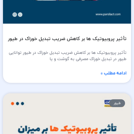
تأثیر پروبیوتیک ها بر کاهش ضریب تبدیل خوراک در طیور
تأثیر پروبیوتیک ها بر کاهش ضریب تبدیل خوراک در طیور توانایی
طیور در تبدیل خوراک مصرفی به گوشت و یا
ادامه مطلب »
طیور