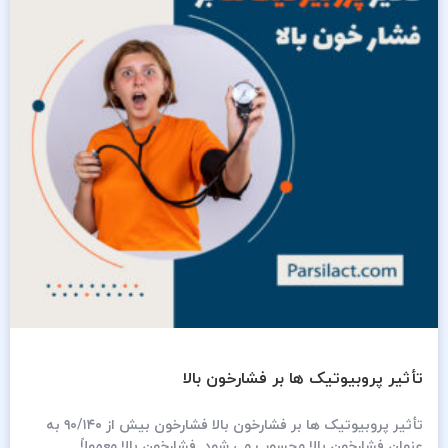
تأثیر پروبیوتیک ­ها بر فشارخون بالا
تأثیر پروبیوتیک ها بر فشارخون بالا فشارخون بیش از ۹۰/۱۴۰ به
عنوان فشارخون بالا محسوب می شود. فشارخون بالا معمولاً