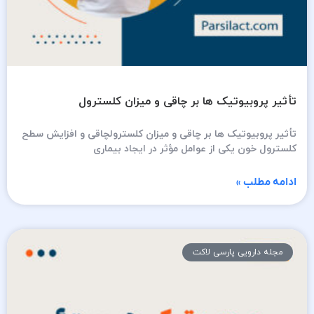
تأثیر پروبیوتیک ها بر چاقی و میزان کلسترول
تأثیر پروبیوتیک ها بر چاقی و میزان کلسترولچاقی و افزایش سطح
کلسترول خون یکی از عوامل مؤثر در ایجاد بیماری
ادامه مطلب »
مجله دارویی پارسی لاکت