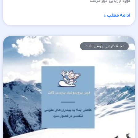
مورد ارزیابی قرار گرفت
ادامه مطلب »
مجله دارویی پارسی لاکت