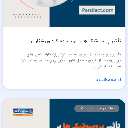
تأثیر پروبیوتیک ها بر بهبود عملکرد ورزشکاران
تأثیر پروبیوتیک ها بر بهبود عملکرد ورزشکارانمکمل های
پروبیوتیک از طریق تعدیل فلور میکروبی روده‌، بهبود عملکرد
سیستم ایمنی و
ادامه مطلب »
مجله دارویی پارسی لاکت