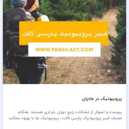
پروبیوتیک در مادران
یبوست و اسهال از مشکلات رایج دوران بارداری هستند. هنگام
مصرف فیبر پروبیوتیک پارسی لاکت، پروبیوتیک ها با بهبود عملکرد