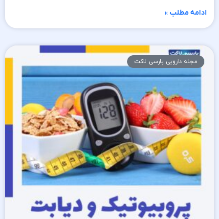
ادامه مطلب »
مجله دارویی پارسی لاکت