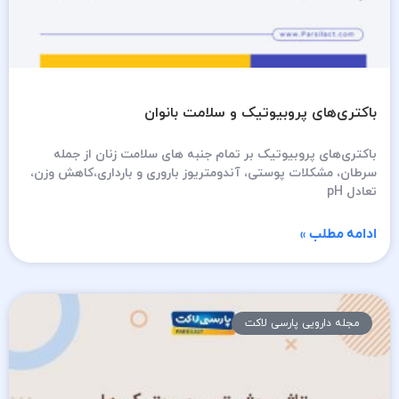
باکتری‌های پروبیوتیک و سلامت بانوان
باکتری‌های پروبیوتیک بر تمام جنبه های سلامت زنان از جمله
سرطان، مشکلات پوستی، آندومتریوز باروری و بارداری،کاهش وزن،
تعادل pH
ادامه مطلب »
مجله دارویی پارسی لاکت