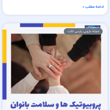
ادامه مطلب »
مجله دارویی پارسی لاکت