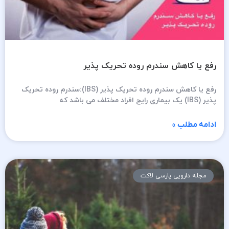
رفع یا کاهش سندرم روده تحریک پذیر​
رفع یا کاهش سندرم روده تحریک پذیر (IBS):سندرم روده تحریک
پذیر (IBS) یک بیماری رایج افراد مختلف می باشد که
ادامه مطلب »
مجله دارویی پارسی لاکت