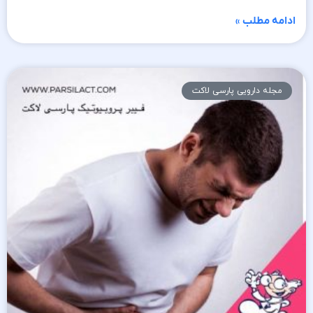
ادامه مطلب »
مجله دارویی پارسی لاکت