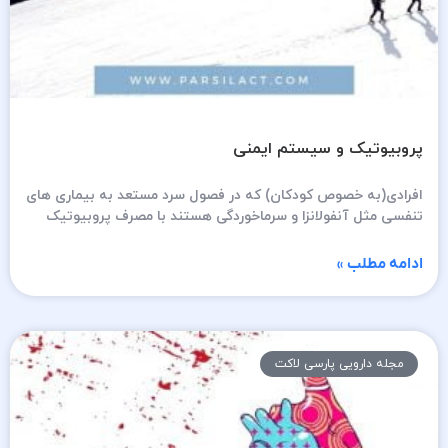
پروبیوتیک و سیستم ایمنی
افرادی(به خصوص کودکان) که در فصول سرد مستعد به بیماری های
تنفسی مثل آنفولانزا و سرماخوردگی هستند با مصرف پروبیوتیک
ادامه مطلب »
مجله دارویی پارسی لاکت