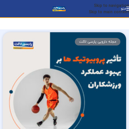
Skip to navigation
منو
Skip to main content
مجله دارویی پارسی لاکت