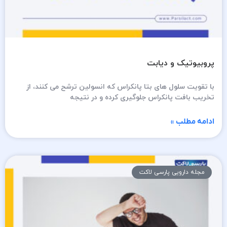
پروبیوتیک و دیابت
با تقویت سلول های بتا پانکراس که انسولین ترشح می کنند، از
تخریب بافت پانکراس جلوگیری کرده و در نتیجه
ادامه مطلب »
مجله دارویی پارسی لاکت