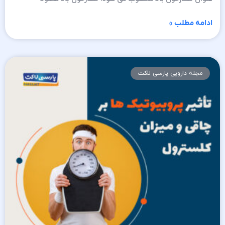
ادامه مطلب »
مجله دارویی پارسی لاکت