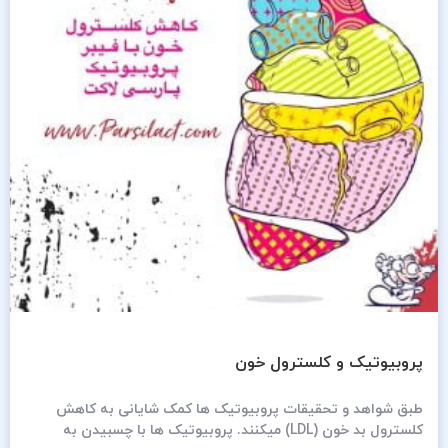
پروبیوتیک و کلسترول خون
طبق شواهد و تحقیقات پروبیوتیک ها کمک شایانی به کاهش
کلسترول بد خون (LDL) میکنند. پروبیوتیک ها با چسبیدن به