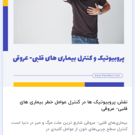
نقش پروبیوتیک ها در کنترل عوامل خطر بیماری های
قلبی- عروقی
بیماری‌های قلبی- عروقی شایع ترین علت مرگ و میر در دنیا است.
کنترل سطح چربی‌های خون از عوامل کلیدی در