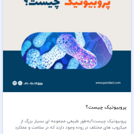
پروبیوتیک چیست؟
پروبیوتیک چیست؟به‌طور طبیعی مجموعه ای بسیار بزرگ از
میکروب های مختلف در روده وجود دارند که در سلامت و عملکرد