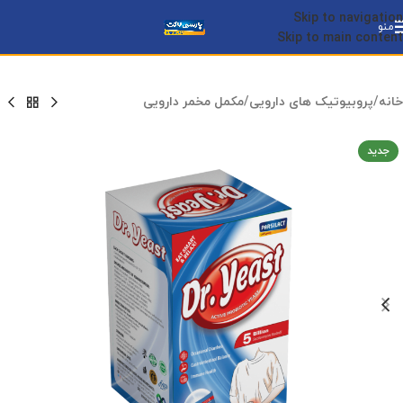
Skip to navigation
منو
Skip to main content
خانه
/
پروبیوتیک های دارویی
/
مکمل مخمر دارویی
جدید