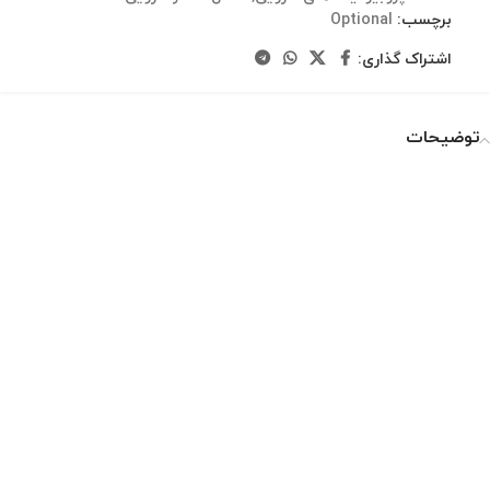
برچسب:
Optional
اشتراک گذاری:
توضیحات