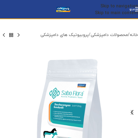
Skip to navigation
منو
Skip to main content
خانه
/
محصولات دامپزشکی
/
پروبیوتیک های دامپزشکی