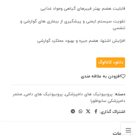
قابلیت هضم بهتر فیبرهای گیاهی ومواد غذایی
تقویت سیستم ایمنی و پیشگیری از بیماری های گوارشی و
تنفسی
افزایش اشتها، هضم جيره و بهبود عملکرد گوارشی
دانلود کاتالوگ
افزودن به علاقه مندی
دسته:
پروبیوتیک های دامپزشکی
,
پروبیوتیک های دامی
,
مخمر
دامپزشکی سابوفلورا
اشتراک گذاری:
توضیحات