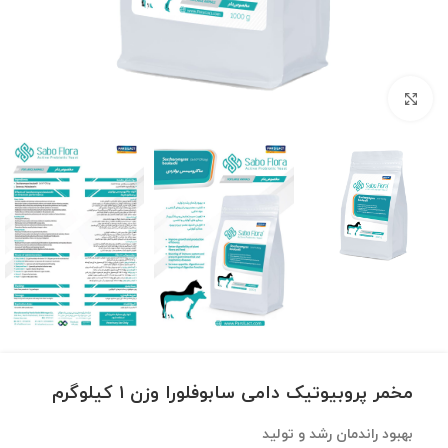
برای بزرگنمایی کلیک کنید
مخمر پروبیوتیک دامی سابوفلورا وزن ۱ کیلوگرم
بهبود راندمان رشد و تولید