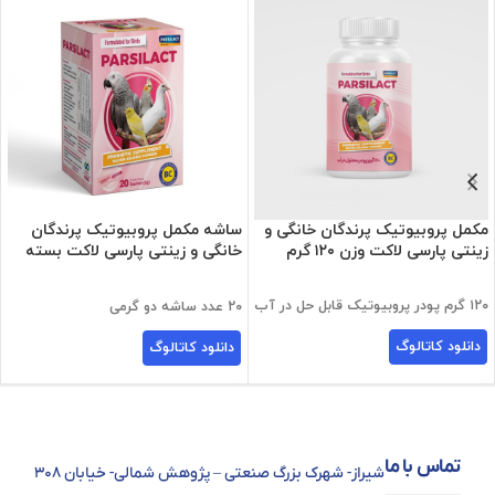
مکمل پروبیوتیک پرندگان خانگی و
ساشه مکمل پروبیوتیک پرندگان
زینتی پارسی لاکت وزن ۱۲۰ گرم
خانگی و زینتی پارسی لاکت بسته
۲۰ عددی
۱۲۰ گرم پودر پروبیوتیک قابل حل در آب
۲۰ عدد ساشه دو گرمی
دانلود کاتالوگ
دانلود کاتالوگ
تماس با ما
شیراز- شهرک بزرگ صنعتی – پژوهش شمالی- خیابان ۳۰۸