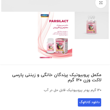
برای بزرگنمایی کلیک کنید
مکمل پروبیوتیک پرندگان خانگی و زینتی پارسی
لاکت وزن ۱۲۰ گرم
۱۲۰ گرم پودر پروبیوتیک قابل حل در آب
دانلود کاتالوگ