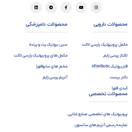
محصولات دارویی
محصولات دامپزشکی
مکمل پروبیوتیک پارسی لاکت
سین بیوتیک پت و پرنده
لاکتاز پرسی زایم
مکمل های پروبیوتیک پارسی لاکت
افتربیوتیک AfterBiotic
مخمر های سابوفلورا
دکتر ییست
آنزیم پرسی زایم
کیدی فلورا
محصولات تخصصی
پروبیوتیک های تخصصی صنایع غذایی
نماینده رسمی آنزیم های سانسون