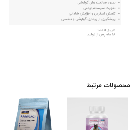
بهبود فعالیت های گوارشی
تقویت سیستم ایمنی
کاهش استرس و افزایش شادابی
پیشگیری از بیماری گوارشی و تنفسی
تاریخ انقضا:
۱۸ ماه پس از تولید
محصولات مرتبط