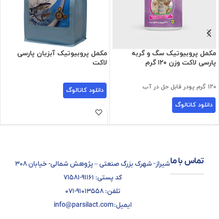
مکمل پروبیوتیک سگ و گربه
مکمل پروبیوتیک آبزیان پارسی
پارسی لاکت وزن ۱۲۰ گرم
لاکت
۱۲۰ گرم پودر قابل حل در آب
دانلود کاتالوگ
دانلود کاتالوگ
تماس با ما
شیراز- شهرک بزرگ صنعتی – پژوهش شمالی- خیابان ۳۰۸
کد پستی: ۹۱۱۶۱-۷۱۵۸۱
تلفن: ۹۱۰۱۳۵۵۸-۰۷۱
ایمیل: info@parsilact.com