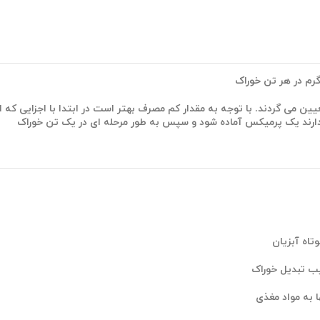
ین می گردند. با توجه به مقدار کم مصرف بهتر است در ابتدا با اجزایی که از
دارند یک پرمیکس آماده شود و سپس به طور مرحله ای در یک تن خوراک
اه آبزیان
ب تبدیل خوراک
 به مواد مغذی