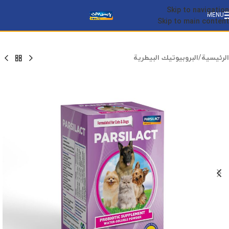
Skip to navigation
MENU
Skip to main content
الرئيسية
/
البروبيوتيك البيطرية