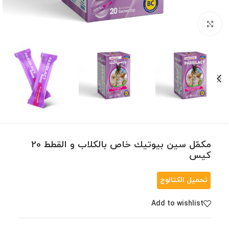
Click to enlarge
مكمّل سين بيوتيك خاص بالكلاب و القطط 20
کیس
تحميل الكتالوج
Add to wishlist