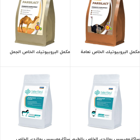
مكمل البروبيوتيك الخاص نعامة
مكمل البروبيوتيك الخاص الجمل
ساکارومیسس بولاردي الخاص بالطيور
ساکارومیسس بولاردي الخاص